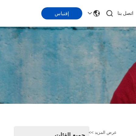
اتصل بنا
إقتباس
عرض المزيد >>
جميع الفئات