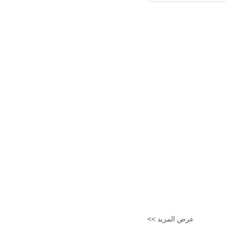
عرض المزيد >>