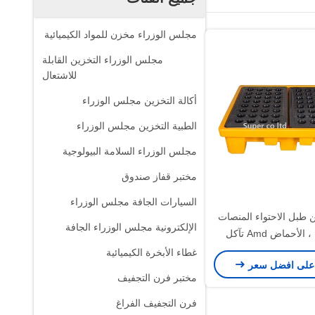
مجلس الوزراء مخزن للمواد الكيميائية
مجلس الوزراء التخزين القابلة
للاشتعال
أكالة التخزين مجلس الوزراء
الطبية التخزين مجلس الوزراء
مجلس الوزراء السلامة البيولوجية
مختبر قفاز صندوق
السيارات الجافة مجلس الوزراء
ين طبل الاحتواء المنصات
الإلكترونية مجلس الوزراء الجافة
الكيميائية ، الأحماض Amd تآكل
زعة تحميل 1100kg
غطاء الأبخرة الكيميائية
على افضل سعر
مختبر فرن التجفيف
فرن التجفيف الفراغ