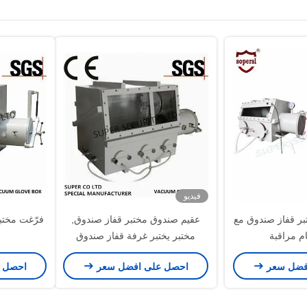
فيديو
Bioche مختبر قفاز صندوق مع
عقيم صندوق مختبر قفاز صندوق,
 مراقبة
مختبر يختبر غرفة قفاز صندوق
فضل سعر
احصل على افضل سعر
احصل 