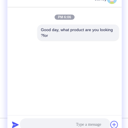
6:06 PM
Good day, what product are you looking 
for?
وسائل التواصل الاجتماعي
سياسة الخصوصية
|
خريطة الموقع