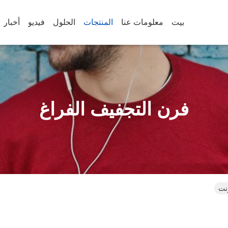
بيت
معلومات عنا
المنتجات
الحلول
فيديو
أخبار
فرن التجفيف الفراغ
رنت