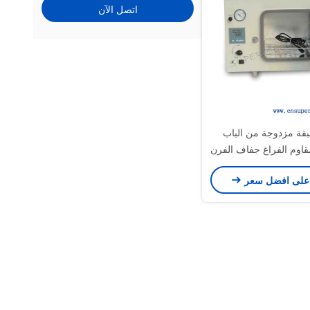
اتصل الآن
 طبقة مزدوجة من الباب
قاوم الفراغ جفاف الفرن
على افضل سعر