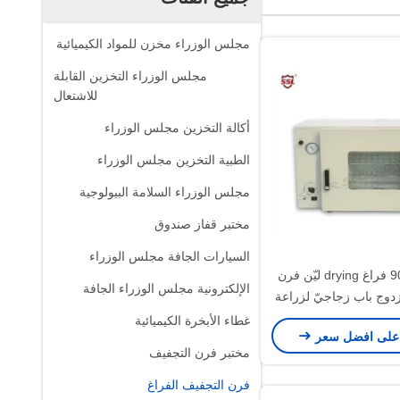
مجلس الوزراء مخزن للمواد الكيميائية
مجلس الوزراء التخزين القابلة
للاشتعال
أكالة التخزين مجلس الوزراء
الطبية التخزين مجلس الوزراء
مجلس الوزراء السلامة البيولوجية
مختبر قفاز صندوق
السيارات الجافة مجلس الوزراء
90L 2400W فراغ drying ليّن فرن
الإلكترونية مجلس الوزراء الجافة
دوج باب زجاجيّ لزراعة
غطاء الأبخرة الكيميائية
على افضل سعر
مختبر فرن التجفيف
فرن التجفيف الفراغ