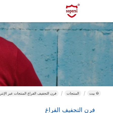
بيت
المنتجات
فرن التجفيف الفراغ المنتجات عبر الإنت
فرن التجفيف الفراغ