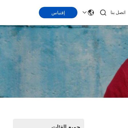
اتصل بنا
إقتباس
جميع الفئات