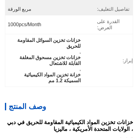
تفاصيل التغليف:
مربع الورقة
القدرة على
1000pcs/month
العرض:
خزانات تخزين السوائل المقاومة 
للحريق
, 
خزانات تخزين مسحوق المغلفة 
إبراز:
القابلة للاشتعال
, 
خزانة تخزين المواد الكيميائية 
السميكة 1.2 مم
وصف المنتج
خزانات تخزين المواد الكيميائية المقاومة للحريق في دبي
، الولايات المتحدة الأمريكية ، ماليزيا