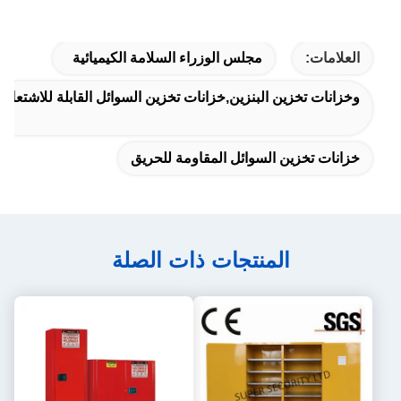
العلامات:
مجلس الوزراء السلامة الكيميائية
وخزانات تخزين البنزين,خزانات تخزين السوائل القابلة للاشتعال
خزانات تخزين السوائل المقاومة للحريق
المنتجات ذات الصلة