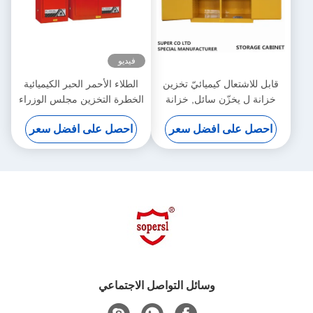
فيديو
قابل للاشتعال كيميائيّ تخزين
الطلاء الأحمر الحبر الكيميائية
خزانة ل يخزّن سائل, خزانة
الخطرة التخزين مجلس الوزراء
خطر
لتخزين الطلاء، الحبر
احصل على افضل سعر
احصل على افضل سعر
وسائل التواصل الاجتماعي