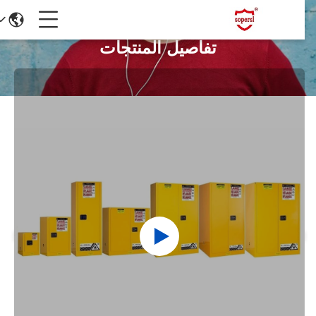
تفاصيل المنتجات