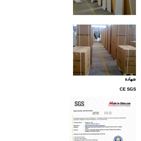
شهادة
CE SGS