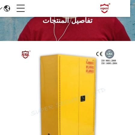
تفاصيل المنتجات