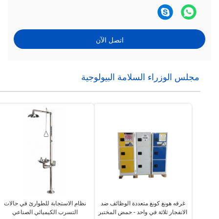
اتصل الآن
مجلس الوزراء السلامة البيولوجية
غرفه هونغ كونغ متعددة الوظائف ضد
نظام الاستجابة للطوارئ في حالات
الانفجار ثلاثة في واحد - حمض المختبر
التسرب الكيميائي الصناعي