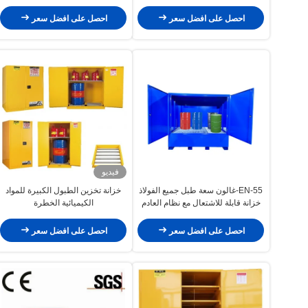
القابل للاشتعال
المنظم
احصل على افضل سعر
احصل على افضل سعر
فيديو
EN-55-غالون سعة طبل جميع الفولاذ
خزانة تخزين الطبول الكبيرة للمواد
خزانة قابلة للاشتعال مع نظام العادم
الكيميائية الخطرة
للمواد الخطرة
احصل على افضل سعر
احصل على افضل سعر