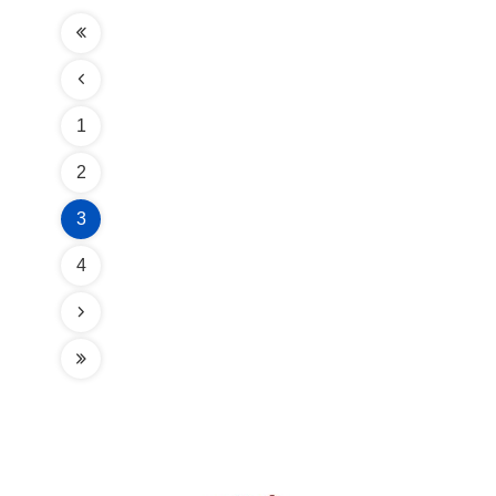
1
2
3
4