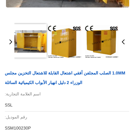
1.0MM الصلب المجلفن أفقي اشتعال القابلة للاشتعال التخزين مجلس
الوزراء 2 دليل انهيار الأبواب الكيميائية السائلة
اسم العلامة التجارية:
SSL
رقم الموديل:
SSM100230P