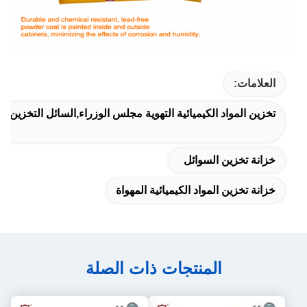
العلامات:
تخزين المواد الكيميائية التهوية مجلس الوزراء,السائل التخزين م
خزانة تخزين السوائل
خزانة تخزين المواد الكيميائية المهواة
المنتجات ذات الصلة