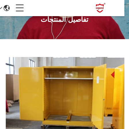
تفاصيل المنتجات