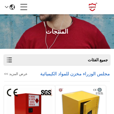
المنتجات
جميع الفئات
مجلس الوزراء مخزن للمواد الكيميائية
عرض المزيد >>