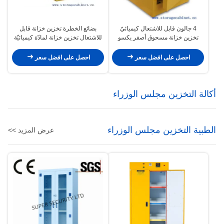
4 جالون قابل للاشتعال كيميائيّ
بضائع الخطرة تخزين خزانة قابل
تخزين خزانة مسحوق أصفر يكسو
للاشتعال تخزين خزانة لمادّة كيميائيّة
لمقعد أعلى
مادّيّ
احصل على افضل سعر
احصل على افضل سعر
أكالة التخزين مجلس الوزراء
الطبية التخزين مجلس الوزراء
عرض المزيد >>