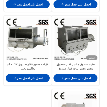
احصل على افضل سعر
احصل على افضل سعر
فيديو
عقيم صندوق مختبر قفاز صندوق,
فرّغت مختبر قفاز صندوق plc تحكم
مختبر يختبر غرفة قفاز صندوق
لعالميّ يختبر
احصل على افضل سعر
احصل على افضل سعر