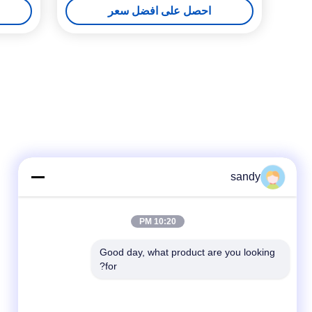
احصل على افضل سعر
sandy
10:20 PM
Good day, what product are you looking 
for?
وسائل التواصل الاجتماعي