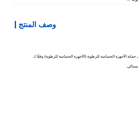
وصف المنتج
 حماية الأجهزة الحساسة للرطوبة (الأجهزة الحساسة للرطوبة) وفقًا لـ