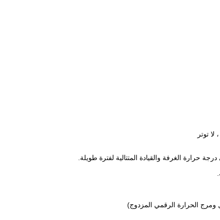
لا توتر
جة حرارة الغرفة والقيادة المتتالية لفترة طويلة.
.