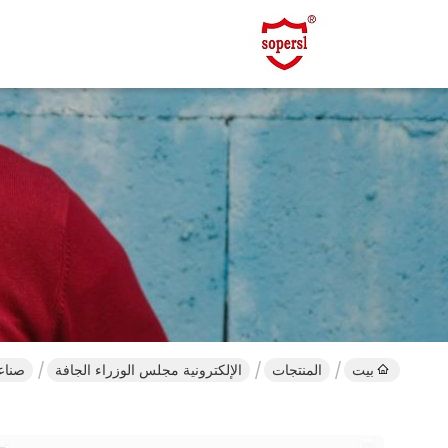
بيت
المنتجات
الإلكترونية مجلس الوزراء الجافة
صناع