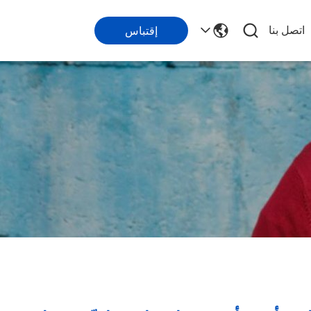
اتصل بنا
إقتباس