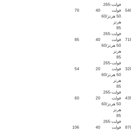
فولت-265
54
فولت
40
70
50 هرتز/60
هرتز
85
فولت-265
71
فولت
40
85
50 هرتز/60
هرتز
85
فولت-265
32
فولت
20
54
50 هرتز/60
هرتز
85
فولت-265
43
فولت
20
60
50 هرتز/60
هرتز
85
فولت-265
87
فولت
40
106