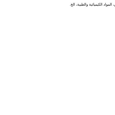
لمواد الكيميائية والطبية، الخ.