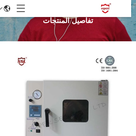
تفاصيل المنتجات