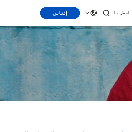
اتصل بنا
إقتباس