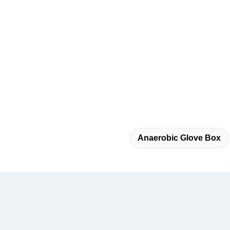
Anaerobic Glove Box