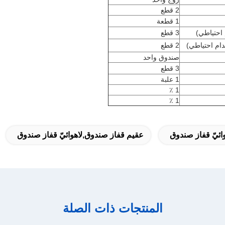
2 قطع
1 قطعة
 احتياطي)
3 قطع
دام احتياطي)
2 قطع
صندوق واحد
3 قطع
1 علبة
1 ٪
1 ٪
ائيّ قفاز صندوق
عقيم قفاز صندوق,لاهوائيّ قفاز صندوق
المنتجات ذات الصلة