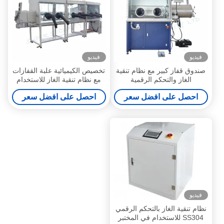
فيديو
فيديو
صندوق قفاز كبير مع نظام تنقية
تخصيص الكيميائية علبة القفازات
الغاز والتحكم الرقمية
مع نظام تنقية الغاز للاستخدام
مختبر
احصل على افضل سعر
احصل على افضل سعر
فيديو
نظام تنقية الغاز بالتحكم الرقمي
SS304 للاستخدام في المختبر