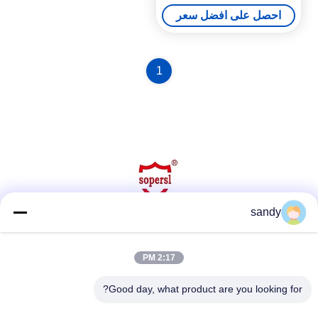
احصل على افضل سعر
1
sandy
وسائل التواصل الاجتماعي
2:17 PM
Good day, what product are you looking for?
اتصل سريعًا