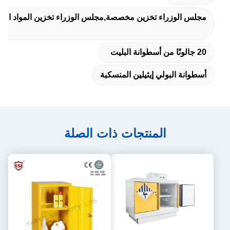
مجلس الوزراء تخزين مخصصة,مجلس الوزراء تخزين المواد الخطر
20 جالونًا من أسطوانة البليت
أسطوانة البولي إيثيلين المنسكبة
المنتجات ذات الصلة