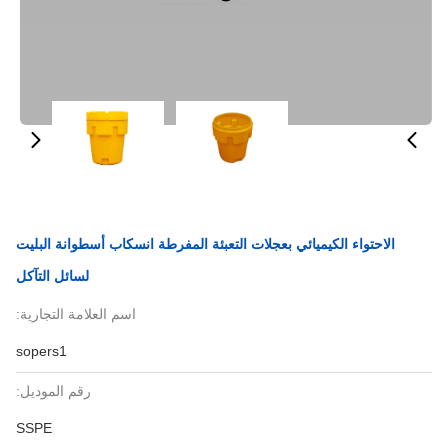
الاحتواء الكيميائي بعجلات التعبئة المفرطة انسكاب أسطوانة البليت
لسائل التآكل
اسم العلامة التجارية:
sopers1
رقم الموديل:
SSPE