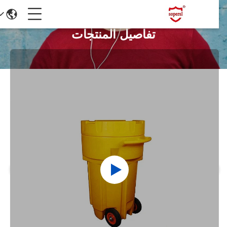
تفاصيل المنتجات