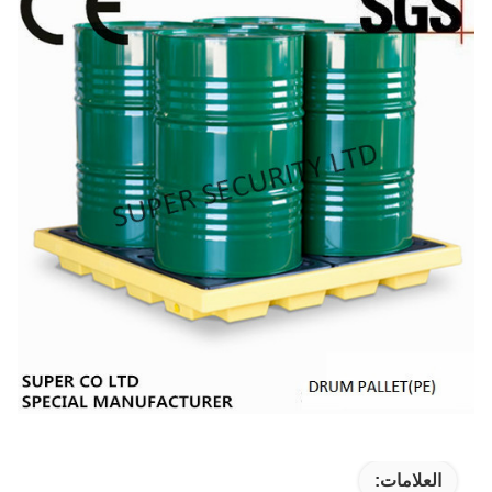
العلامات: