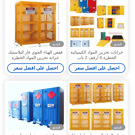
فيديو
فيديو
خزانات تخزين المواد الكيميائية
قفص الهباء الجوي غاز البلاستيك
الخطرة 6 أرفف 2 باب
خزانة تخزين المواد الخطرة
احصل على افضل سعر
احصل على افضل سعر
فيديو
فيديو