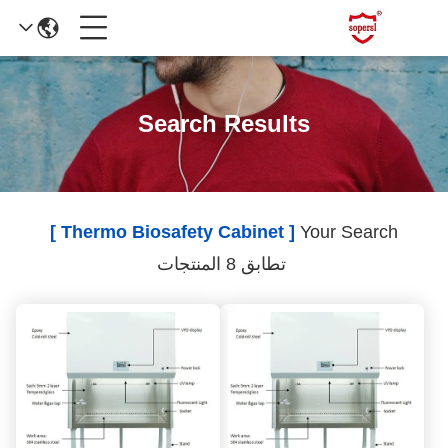
Search Results
[ Thermo Biosafety Cabinet ]
Your Search
تطابق 8 المنتجات