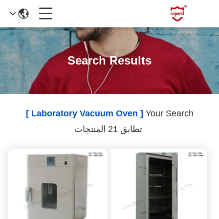
Search Results
[ Laboratory Vacuum Oven ]
Your Search
تطابق 21 المنتجات