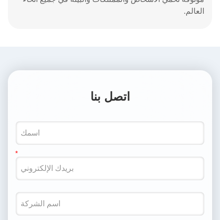
العالم.
اتصل بنا