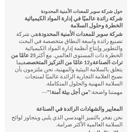
حول شركة سوبر للمعدات الأمنية المحدودة
شركة رائدة عالميًا في إدارة المواد الكيميائية
الخطرة وحلول السلامة
شركة سوبر للمعدات الأمنية المحدودة
هي شركة
تصنيع رائدة واسعة النطاق متخصصة في البحث
والتطوير وإنتاج أنظمة إدارة المواد الكيميائية
الخطرة ذات المستوى العالمي. مع أكثر
25 عامًا من
تراث الصناعة
و
12 عامًا من التركيز المتخصص
فيما
يتعلق بالسلامة البيئية والمهنية، نحن ملتزمون بأن
نصبح العلامة التجارية الرائدة عالميًا لمنتجات
السلامة المهنية والحلول المتكاملة.
مهمتنا واضحة:
"من أجل بيئة آمنة!"
---
المعايير والشهادات الرائدة في الصناعة
نحن نفخر بالتميز الهندسي الذي يلبي ويتجاوز لوائح
السلامة العالمية الأكثر صرامة.