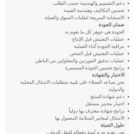
دعم التصميم والهندسة حسب الطلب
تحسين التكاليف وهندسة القيمة
الاستجابة السريعة لتقلبات السوق والعملة
ضمان الجودة
الجودة هي جوهر كل ما نقوم به
عمليات التفتيش قبل الإنتاج
مراقبة الجودة أثناء العملية
عمليات التفتيش قبل الشحن
عمليات تدقيق الموردين والمقاولين من الباطن
برامج تحسين الجودة المستمرة
الاختبار والشهادة
نحن نساعد العملاء على تلبية متطلبات الامتثال المحلية
والدولية
دعم شهادة المنتج
اختبار مختبر مستقل
برامج شهادة معترف بها دولياً
الامتثال لمعايير السلامة المعمول بها
حلول التعبئة
نحن نقدم حزم آمنة وفعالة للنقل الدولي.