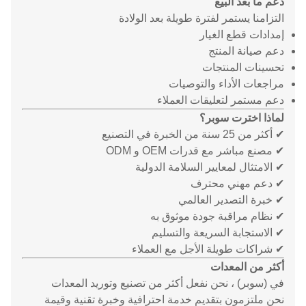
دعم ما بعد البيع
التزامنا يستمر لفترة طويلة بعد الولادة
إمدادات قطع الغيار
دعم صيانة المنتج
تحسينات المنتجات
مراجعات الأداء والتوصيات
دعم مستمر لتعليقات العملاء
لماذا اخترت سوبر؟
✔ أكثر من 25 سنة من الخبرة في التصنيع
✔ مصنع مباشر مع قدرات OEM و ODM
✔ الامتثال لمعايير السلامة الدولية
✔ دعم مهني محترف
✔ خبرة التصدير العالمي
✔ نظام مراقبة جودة موثوق به
✔ الاستجابة السريعة والتسليم
✔ شراكات طويلة الأجل مع العملاء
أكثر من المعدات
في (سوبر) ، نحن نفعل أكثر من تصنيع وتوريد المعدات
نحن ملتزمون بتقديم خدمة احترافية وخبرة تقنية وقيمة