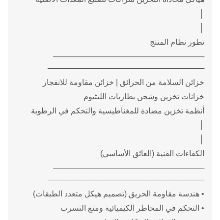
│
│
تطور نظام المنتج
────────────────────────────
─────────────────────────────
خزائن السلامة من الحرائق | خزائن مقاومة للانفجار
خزانات تخزين وشحن بطاريات الليثيوم
أنظمة تخزين مضادة للمغناطيسية والتحكم في الرطوبة
│
│
الكفاءات الفنية (العائق الأساسي)
────────────────────────────
─────────────────────────────
• هندسة مقاومة الحريق (تصميم هيكل متعدد الطبقات)
• التحكم في المخاطر الكيميائية ومنع التسرب