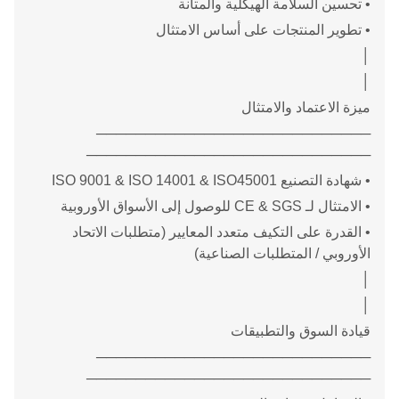
• تحسين السلامة الهيكلية والمتانة
• تطوير المنتجات على أساس الامتثال
│
│
ميزة الاعتماد والامتثال
────────────────────────────
─────────────────────────────
• شهادة التصنيع ISO 9001 & ISO 14001 & ISO45001
• الامتثال لـ CE & SGS للوصول إلى الأسواق الأوروبية
• القدرة على التكيف متعدد المعايير (متطلبات الاتحاد
الأوروبي / المتطلبات الصناعية)
│
│
قيادة السوق والتطبيقات
────────────────────────────
─────────────────────────────