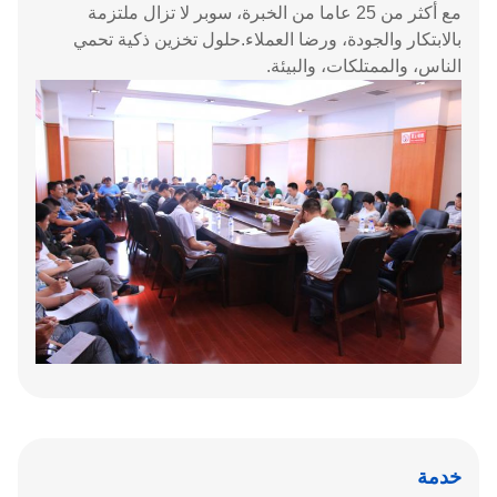
مع أكثر من 25 عاما من الخبرة، سوبر لا تزال ملتزمة
بالابتكار والجودة، ورضا العملاء.حلول تخزين ذكية تحمي
الناس، والممتلكات، والبيئة.
خدمة