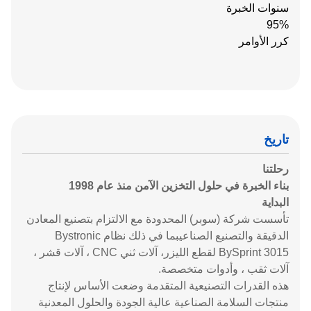
سنوات الخبرة
95%
كرر الأوامر
تاريخ
رحلتنا
بناء الخبرة في حلول التخزين الآمن منذ عام 1998
البداية
تأسست شركة (سوبر) المحدودة مع الالتزام بتصنيع المعادن
الدقيقة والتصنيع الصناعيبما في ذلك نظام Bystronic
BySprint 3015 لقطع الليزر، آلات ثني CNC ، آلات قشر ،
آلات ثقب ، وأدوات متخصصة.
هذه القدرات التصنيعية المتقدمة وضعت الأساس لإنتاج
منتجات السلامة الصناعية عالية الجودة والحلول المعدنية