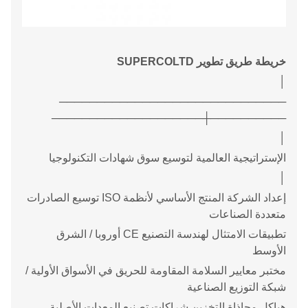
خريطة طريق تطوير SUPERCOLTD
│
──────────────────────────────
──────────┼────────────────────
│
الإستراتيجية العالمية لتوسيع سوق شهادات التكنولوجيا
│
إعداد الشركة المنتج الأساسي لأنظمة ISO توسيع الصادرات
متعددة الصناعات
تطبيقات الامتثال لهندسة التصنيع CE أوروبا / الشرق
الأوسط
مختبر معايير السلامة المقاومة للحريق في الأسواق الأولية /
شبكة التوزيع الصناعية
هياكل محاذاة التخزين شراكات تصنيع المعدات الأصلية