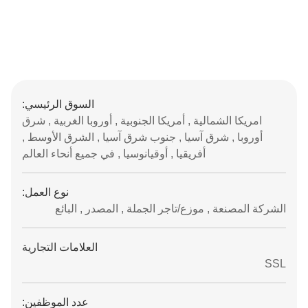
السوق الرئيسي:
امريكا الشمالية , أمريكا الجنوبية , أوروبا الغربية , شرق
أوروبا , شرق آسيا , جنوب شرق آسيا , الشرق الأوسط ,
أفريقيا , أوقيانوسيا , في جميع أنحاء العالم
نوع العمل:
الشركة المصنعة , موزع/تاجر الجملة , المصدر , البائع
العلامات التجارية
SSL
عدد الموظفين: