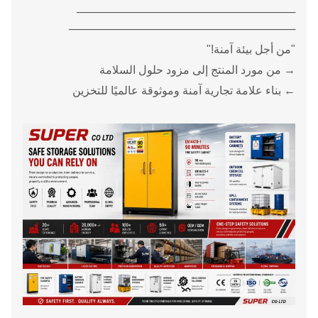
────────────────────────────
─────────────────────────────
"من أجل بيئة آمنة!"
→ من مورد المنتج إلى مزود حلول السلامة
← بناء علامة تجارية آمنة وموثوقة عالميًا للتخزين