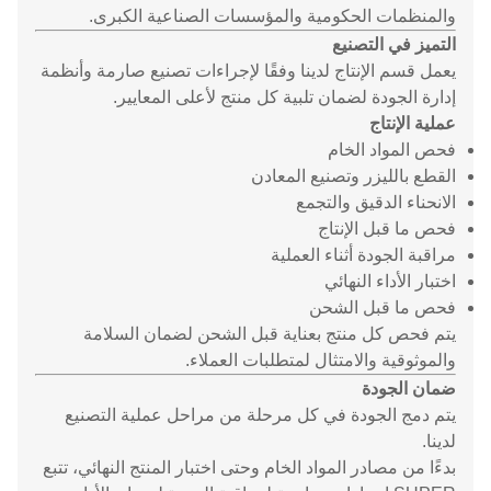
والمنظمات الحكومية والمؤسسات الصناعية الكبرى.
التميز في التصنيع
يعمل قسم الإنتاج لدينا وفقًا لإجراءات تصنيع صارمة وأنظمة
إدارة الجودة لضمان تلبية كل منتج لأعلى المعايير.
عملية الإنتاج
فحص المواد الخام
القطع بالليزر وتصنيع المعادن
الانحناء الدقيق والتجمع
فحص ما قبل الإنتاج
مراقبة الجودة أثناء العملية
اختبار الأداء النهائي
فحص ما قبل الشحن
يتم فحص كل منتج بعناية قبل الشحن لضمان السلامة
والموثوقية والامتثال لمتطلبات العملاء.
ضمان الجودة
يتم دمج الجودة في كل مرحلة من مراحل عملية التصنيع
لدينا.
بدءًا من مصادر المواد الخام وحتى اختبار المنتج النهائي، تتبع