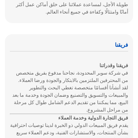
طويلة الأجل، لمساعدة عملائنا على خلق أماكن عمل أكثر
أمانًا وامتثالًا وكفاءة في جميع أنحاء العالم.
فريقنا
فريقنا وقدراتنا
في شركة سوبر المحدودة، نجاحنا مدفوع بفريق متخصص
من المحترفين الملتزمين بالابتكار والجودة ورضا العملاء.
لقد أنشأنا أقسامًا متخصصة تغطي البحث والتطوير
والمبيعات والتسويق والتصنيع وضمان الجودة وخدمة ما بعد
البيع، مما يمكننا من تقديم الدعم الشامل طوال كل مرحلة
من مراحل المشروع.
فريق التجارة الدولية وخدمة العملاء
يقدم فريق المبيعات الدولي ذو الخبرة لدينا توصيات احترافية
بشأن المنتجات، والاستشارات الفنية، ودعم العملاء سريع