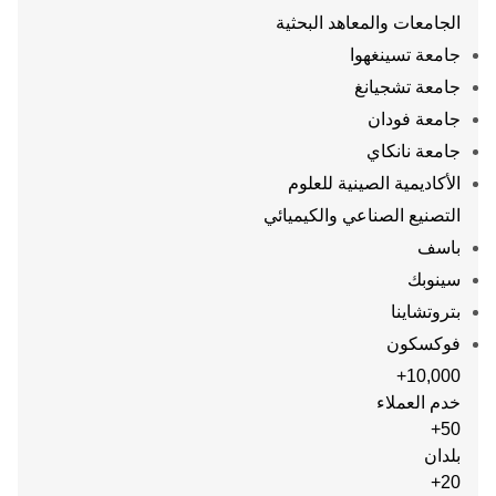
الجامعات والمعاهد البحثية
جامعة تسينغهوا
جامعة تشجيانغ
جامعة فودان
جامعة نانكاي
الأكاديمية الصينية للعلوم
التصنيع الصناعي والكيميائي
باسف
سينوبك
بتروتشاينا
فوكسكون
10,000+
خدم العملاء
50+
بلدان
20+