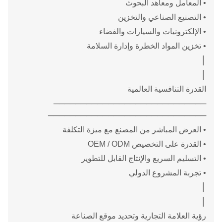
• المعامل ومعاهد البحوث
• التصنيع الصناعي والتخزين
• الإلكترونيات والسيارات والفضاء
• تخزين المواد الخطرة وإدارة السلامة
│
│
القدرة التنافسية العالمية
────────────────────────────
─────────────────────────────
• العرض المباشر من المصنع مع ميزة التكلفة
• القدرة على التخصيص OEM / ODM
• التسليم السريع والإنتاج القابل للتطوير
• تجربة المشروع الدولي
│
│
رؤية العلامة التجارية وتحديد موقع الصناعة