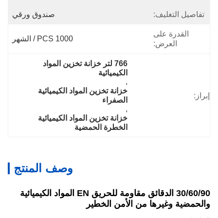
تفاصيل التغليف:
صندوق ورقي
القدرة على
1000 PCS / الشهر
العرض:
766 لتر خزانة تخزين المواد 
الكيميائية
, 
خزانة تخزين المواد الكيميائية 
إبراز:
الصفراء
, 
خزانة تخزين المواد الكيميائية 
الخطرة الحمضية
وصف المنتج
30/60/90 الدقائق مقاومة للحريق EN المواد الكيميائية
والحمضية وغيرها من الأمن الخطير