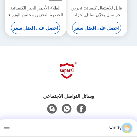
قابل للاشتعال كيميائيّ تخزين
الطلاء الأحمر الحبر الكيميائية
خزانة ل يخزّن سائل, خزانة
الخطرة التخزين مجلس الوزراء
خطر
لتخزين الطلاء، الحبر
احصل على افضل سعر
احصل على افضل سعر
وسائل التواصل الاجتماعي
اتصل سريعًا
sandy
هاتف