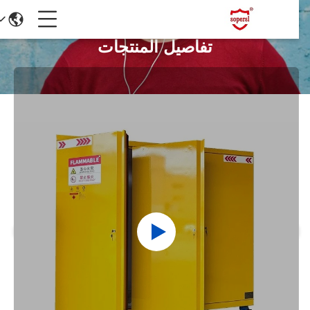
تفاصيل المنتجات