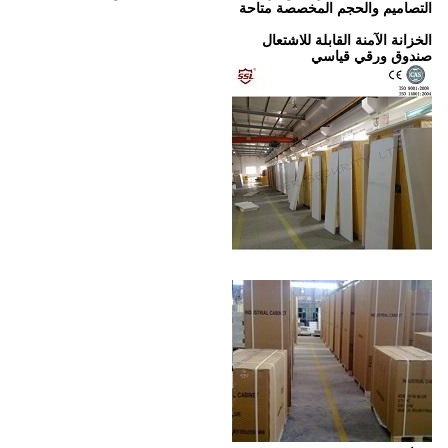
التصاميم والحجم المخصصة متاحة
الخزانة الآمنة القابلة للاشتعال
صندوق ورقي قياسي