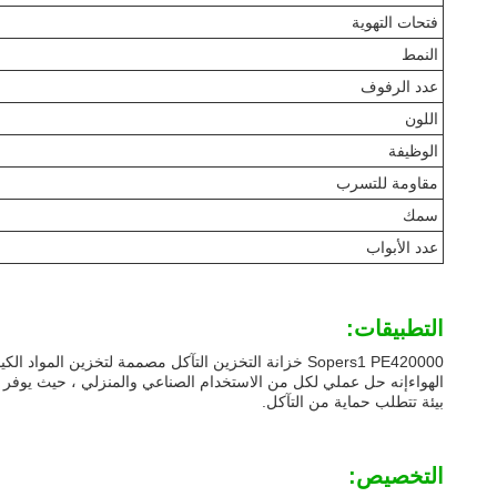
فتحات التهوية
النمط
عدد الرفوف
اللون
الوظيفة
مقاومة للتسرب
سمك
عدد الأبواب
التطبيقات:
الهواءإنه حل عملي لكل من الاستخدام الصناعي والمنزلي ، حيث يوفر مكانً
بيئة تتطلب حماية من التآكل.
التخصيص: