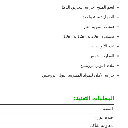
اسم المنتج: خزانة التخزين التآكل
الضمان: سنة واحدة
فتحات التهوية: نعم
سمك: 10mm، 12mm، 20mm
عدد الأبواب: 2
الوظيفة: حمض
مادة: البولي بروبيلين
خزانة الأمان للمواد الفطرية: البولي بروبيلين
المعلمات التقنية:
الصفة
قدرة الوزن
مقاومة للتآكل