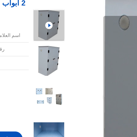
اسم العلامة
رقم