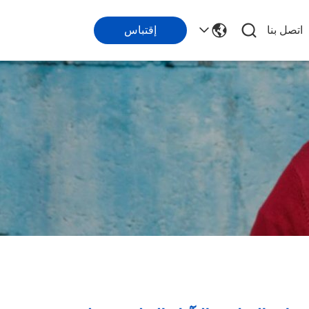
اتصل بنا
إقتباس