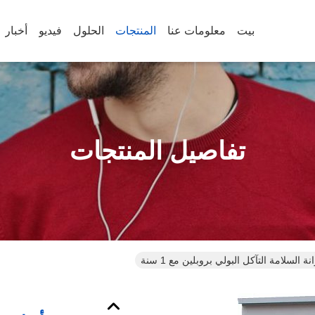
بيت
معلومات عنا
المنتجات
الحلول
فيديو
أخبار
تفاصيل المنتجات