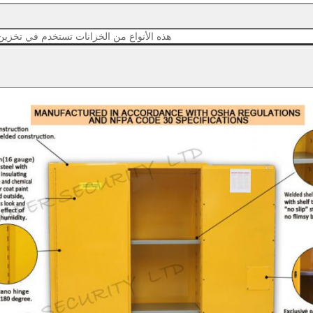
هذه الأنواع من الخزانات تستخدم في تخزين ا