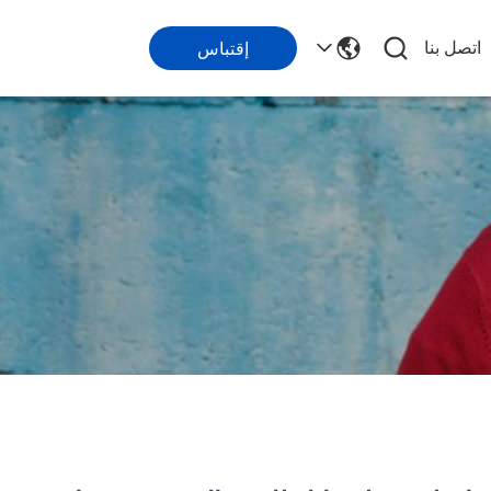
اتصل بنا
إقتباس