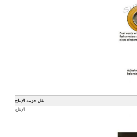
نقل حزمة الإنتاج
الإنتاج