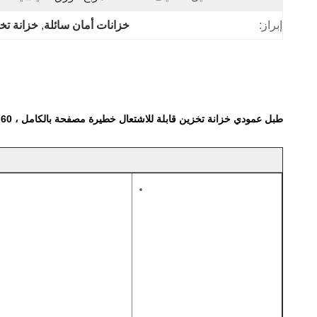
إبراز:
خزانات أمان سائلة
, 
خزانة تخ
طبل عمودي خزانة تخزين قابلة للاشتعال خطيرة مصفحة بالكامل ، 60 جالون