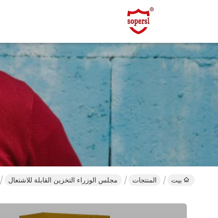
بيت
المنتجات
مجلس الوزراء التخزين القابلة للاشتعال