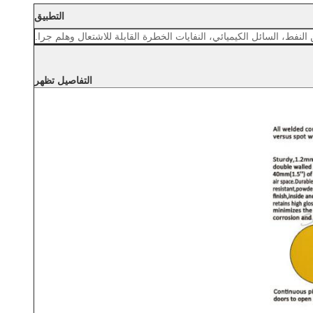
التطبيق
لنفط، السائل الكيميائي، النفايات الخطرة القابلة للاشتعال وهلم جرا.
التفاصيل تظهر