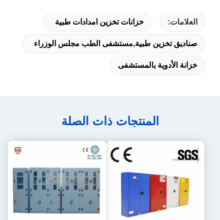
العلامات:
خزانات تخزين امدادات طبية
صناديق تخزين طبية,مستشفى الطب مجلس الوزراء
خزانة الأدوية بالمستشفى
المنتجات ذات الصلة