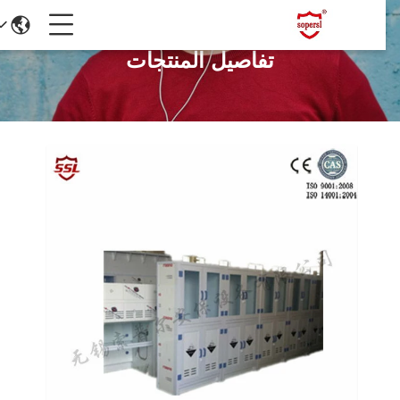
تفاصيل المنتجات