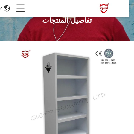
تفاصيل المنتجات