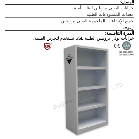
الوصف:
خزانات البولي بروبلين لبيئات آمنة
معدات المستودعات الطبية
جميع الإنشاءات الملحومة البولي بروبيلين
رفوف
الميزة التنافسية:
خزانات بولي بروبلين الطبية SSL تستخدم لتخزين الطبية.