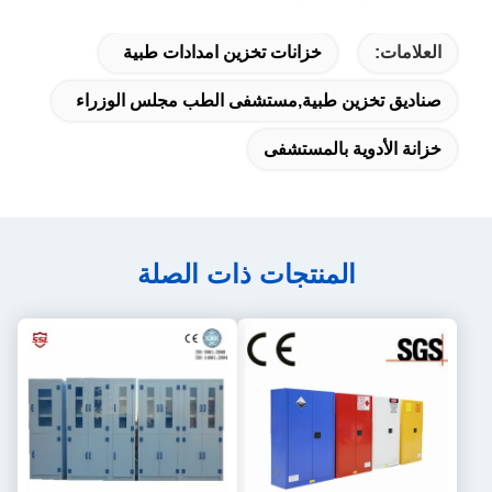
العلامات:
خزانات تخزين امدادات طبية
صناديق تخزين طبية,مستشفى الطب مجلس الوزراء
خزانة الأدوية بالمستشفى
المنتجات ذات الصلة