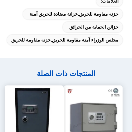
العلامات:
خزنه مقاومة للحريق,خزانة مضادة للحريق آمنة
خزائن الحماية من الحرائق
مجلس الوزراء آمنة مقاومة للحريق,خزنه مقاومة للحريق
المنتجات ذات الصلة