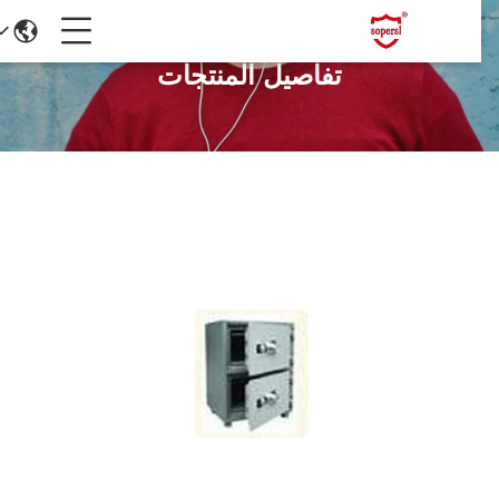
تفاصيل المنتجات