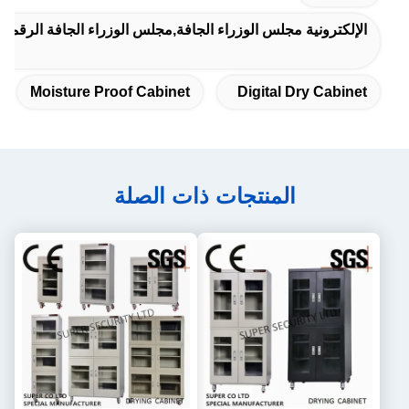
الإلكترونية مجلس الوزراء الجافة,مجلس الوزراء الجافة الرقمية
Moisture Proof Cabinet
Digital Dry Cabinet
المنتجات ذات الصلة