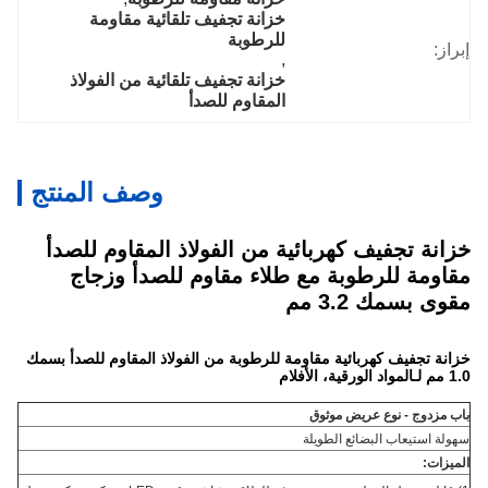
خزانة تجفيف تلقائية مقاومة 
للرطوبة
إبراز:
, 
خزانة تجفيف تلقائية من الفولاذ 
المقاوم للصدأ
وصف المنتج
خزانة تجفيف كهربائية من الفولاذ المقاوم للصدأ
مقاومة للرطوبة مع طلاء مقاوم للصدأ وزجاج
مقوى بسمك 3.2 مم
خزانة تجفيف كهربائية مقاومة للرطوبة من الفولاذ المقاوم للصدأ بسمك
1.0 مم لـ
المواد الورقية، الأفلام
باب مزدوج - نوع عريض موثوق
سهولة استيعاب البضائع الطويلة
الميزات: