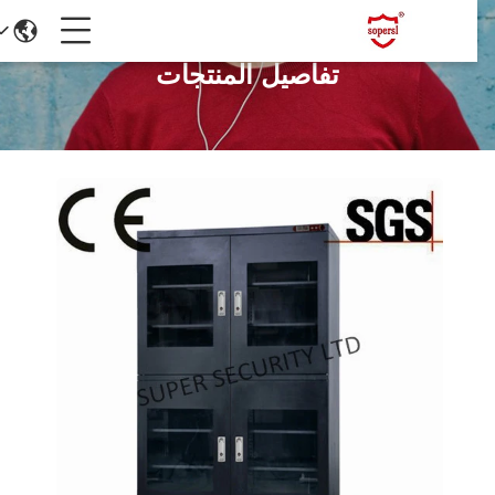
تفاصيل المنتجات