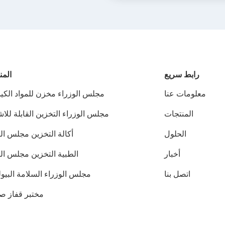
رابط سريع
المن
معلومات عنا
مجلس الوزراء مخزن للمواد الكيم
المنتجات
مجلس الوزراء التخزين القابلة للا
الحلول
أكالة التخزين مجلس ال
أخبار
الطبية التخزين مجلس الو
اتصل بنا
مجلس الوزراء السلامة البيو
مختبر قفاز ص