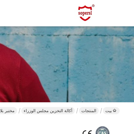
بيت
المنتجات
أكالة التخزين مجلس الوزراء
مختبر بلاس