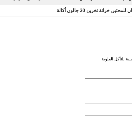
ان للمختبر
, 
خزانة تخزين 30 جالون أكالة