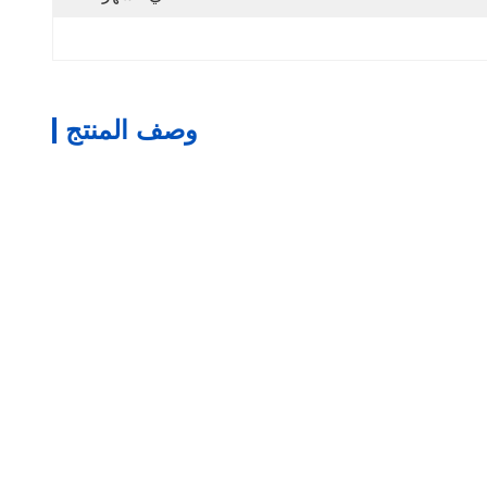
وصف المنتج