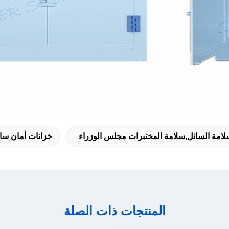
امة السائل,سلامة المختبرات مجلس الوزراء
خزانات أمان سائ
المنتجات ذات الصلة