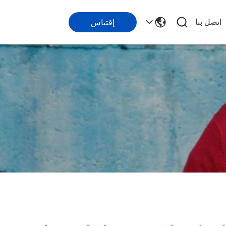
اتصل بنا
إقتباس