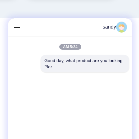
sandy
5:24 AM
Good day, what product are you looking 
for?
وسائل التواصل الاجتماعي