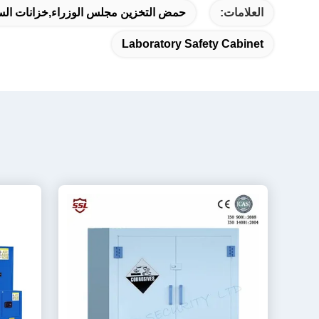
العلامات:
حمض التخزين مجلس الوزراء,خزانات السل
Laboratory Safety Cabinet