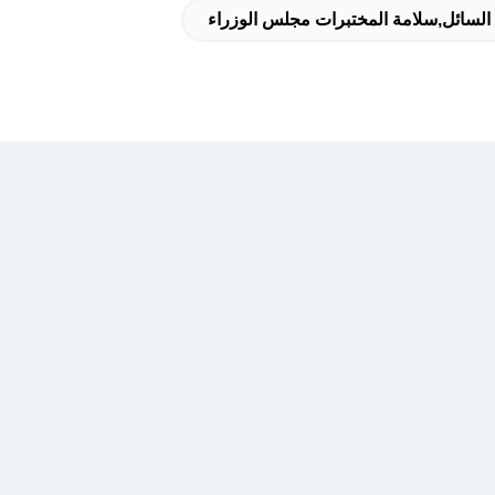
السائل,سلامة المختبرات مجلس الوزراء