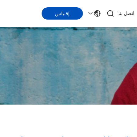
اتصل بنا
إقتباس