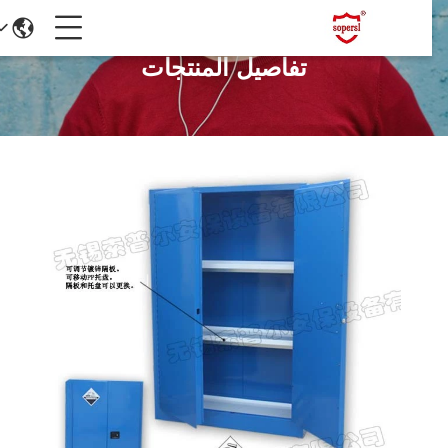
تفاصيل المنتجات