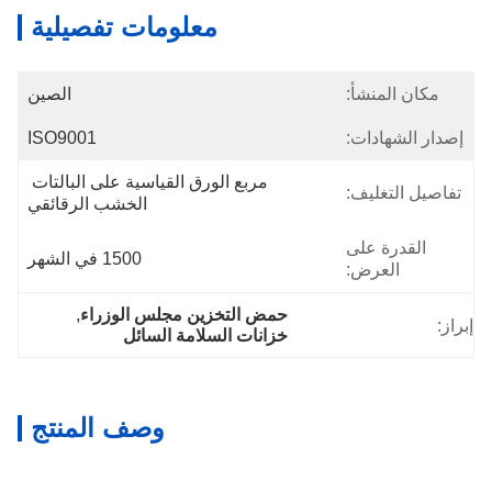
معلومات تفصيلية
مكان المنشأ:
الصين
إصدار الشهادات:
ISO9001
مربع الورق القياسية على البالتات 
تفاصيل التغليف:
الخشب الرقائقي
القدرة على
1500 في الشهر
العرض:
حمض التخزين مجلس الوزراء
, 
إبراز:
خزانات السلامة السائل
وصف المنتج