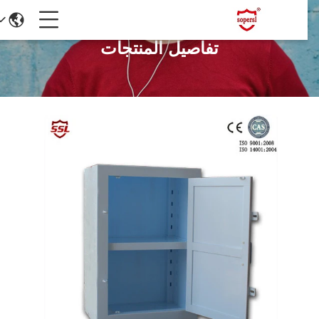
تفاصيل المنتجات