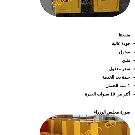
منفعتنا
جودة عالية
موثوق
متين
سعر معقول
جيدة بعد الخدمة
1 سنة الضمان
أكثر من 10 سنوات الخبرة
صورة مجلس الوزراء