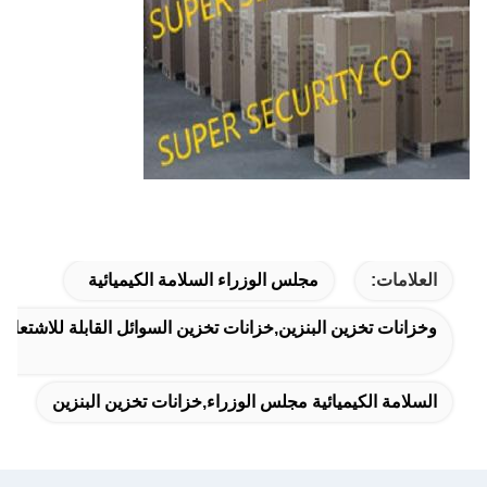
العلامات:
مجلس الوزراء السلامة الكيميائية
وخزانات تخزين البنزين,خزانات تخزين السوائل القابلة للاشتعال
السلامة الكيميائية مجلس الوزراء,خزانات تخزين البنزين