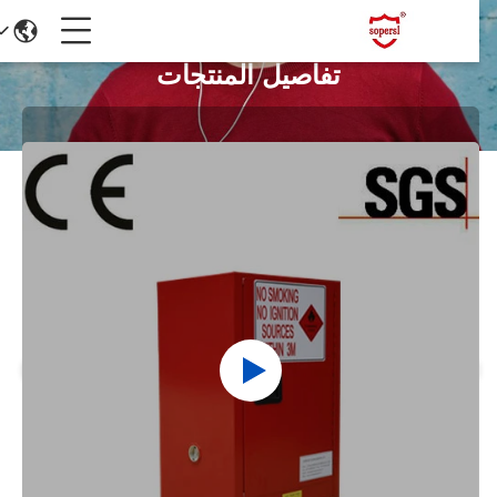
تفاصيل المنتجات