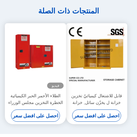
المنتجات ذات الصلة
فيديو
قابل للاشتعال كيميائيّ تخزين
الطلاء الأحمر الحبر الكيميائية
خزانة ل يخزّن سائل, خزانة
الخطرة التخزين مجلس الوزراء
خطر
لتخزين الطلاء، الحبر
احصل على افضل سعر
احصل على افضل سعر