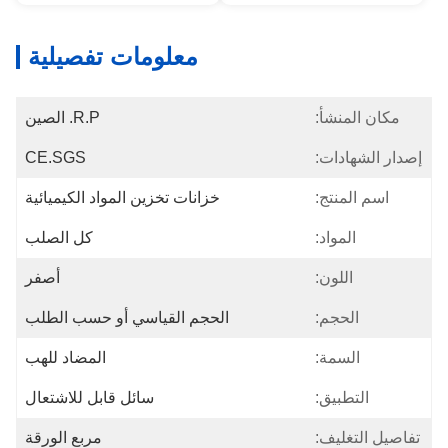
معلومات تفصيلية
مكان المنشأ:
R.P. الصين
إصدار الشهادات:
CE.SGS
اسم المنتج:
خزانات تخزين المواد الكيميائية
المواد:
كل الصلب
اللون:
أصفر
الحجم:
الحجم القياسي أو حسب الطلب
السمة:
المضاد للهب
التطبيق:
سائل قابل للاشتعال
تفاصيل التغليف:
مربع الورقة