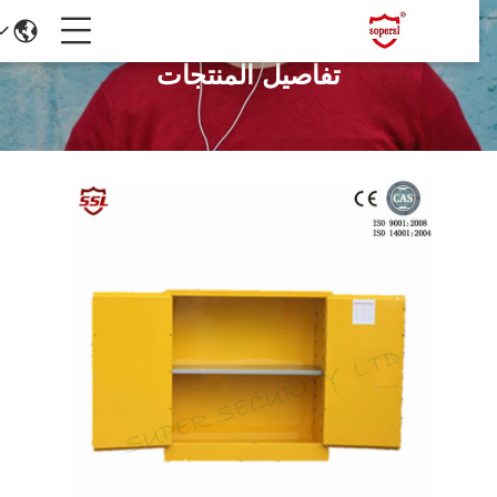
تفاصيل المنتجات