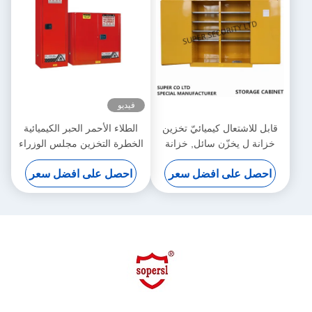
فيديو
قابل للاشتعال كيميائيّ تخزين
الطلاء الأحمر الحبر الكيميائية
خزانة ل يخزّن سائل, خزانة
الخطرة التخزين مجلس الوزراء
خطر
لتخزين الطلاء، الحبر
احصل على افضل سعر
احصل على افضل سعر