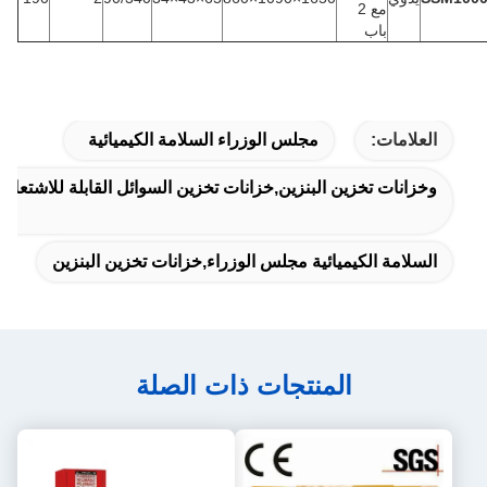
مع 2
باب
العلامات:
مجلس الوزراء السلامة الكيميائية
وخزانات تخزين البنزين,خزانات تخزين السوائل القابلة للاشتعال
السلامة الكيميائية مجلس الوزراء,خزانات تخزين البنزين
المنتجات ذات الصلة