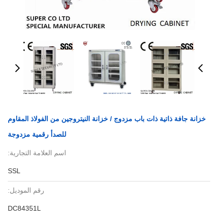
خزانة جافة ذاتية ذات باب مزدوج / خزانة النيتروجين من الفولاذ المقاوم
للصدأ رقمية مزدوجة
اسم العلامة التجارية:
SSL
رقم الموديل:
DC84351L