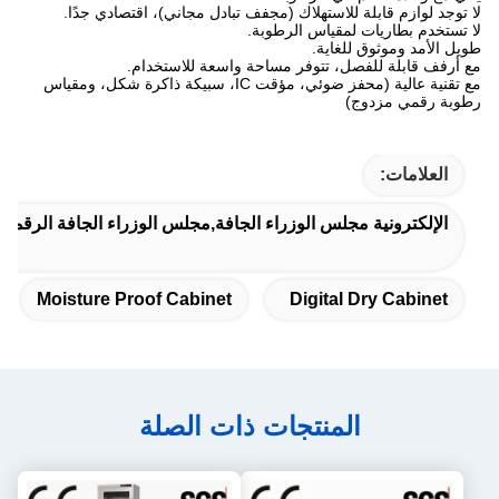
لا توجد لوازم قابلة للاستهلاك (مجفف تبادل مجاني)، اقتصادي جدًا.
لا تستخدم بطاريات لمقياس الرطوبة.
طويل الأمد وموثوق للغاية.
مع أرفف قابلة للفصل، تتوفر مساحة واسعة للاستخدام.
مع تقنية عالية (محفز ضوئي، مؤقت IC، سبيكة ذاكرة شكل، ومقياس
رطوبة رقمي مزدوج)
العلامات:
الإلكترونية مجلس الوزراء الجافة,مجلس الوزراء الجافة الرقمية
Moisture Proof Cabinet
Digital Dry Cabinet
المنتجات ذات الصلة