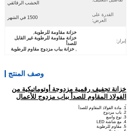
الخشب الرقائقي
القدرة على
1500 في الشهر
العرض:
خزانة مقاومة للرطوبة
, 
خزانة مقاومة للرطوبة غير القابل 
إبراز:
للصدأ
, 
خزانة بباب مزدوج مقاوم للرطوبة
وصف المنتج
خزانة تجفيف رقمية مزدوجة أوتوماتيكية من
الفولاذ المقاوم للصدأ بباب مزدوج للأعمال
1. مادة الفولاذ المقاوم للصدأ
2. باب مزدوج
3. نوع واسع
4. مع شاشة LED
5. مقاوم للرطوبة