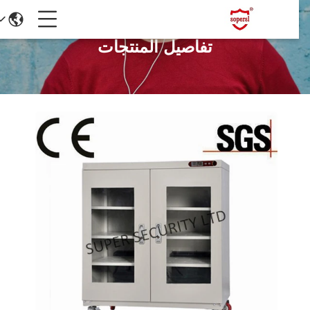
تفاصيل المنتجات