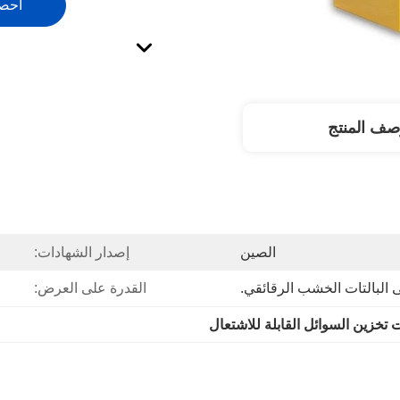
احص
صف المنتج
الصين
إصدار الشهادات:
 البالتات الخشب الرقائقي.
القدرة على العرض:
 تخزين السوائل القابلة للاشتعال