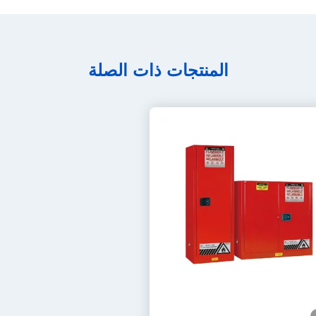
المنتجات ذات الصلة