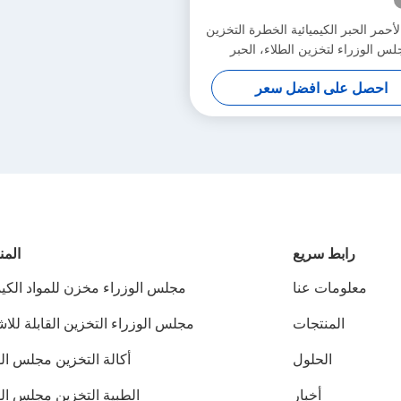
لأحمر الحبر الكيميائية الخطرة التخزين
س الوزراء لتخزين الطلاء، الحبر
احصل على افضل سعر
رابط سريع
المن
معلومات عنا
مجلس الوزراء مخزن للمواد الكيم
المنتجات
مجلس الوزراء التخزين القابلة للا
الحلول
أكالة التخزين مجلس ال
أخبار
الطبية التخزين مجلس الو