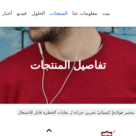
بيت
معلومات عنا
المنتجات
الحلول
فيديو
أخبار
تفاصيل المنتجات
مختبر فولاذيّ كيميائيّ تخزين خزانة ل نفايات الخطرة قابل للاشتعال