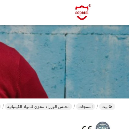
بيت
المنتجات
مجلس الوزراء مخزن للمواد الكيميائية