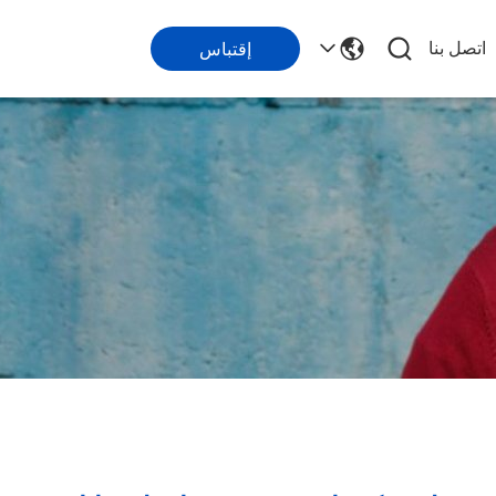
اتصل بنا
إقتباس