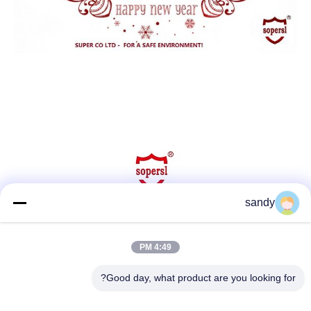
sandy
وسائل التواصل الاجتماعي
4:49 PM
Good day, what product are you looking for?
اتصل سريعًا