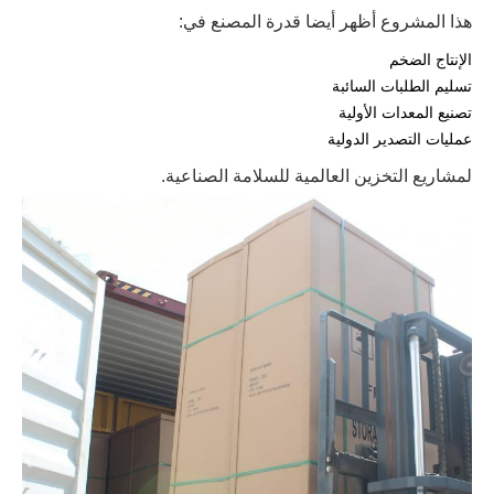
هذا المشروع أظهر أيضا قدرة المصنع في:
الإنتاج الضخم
تسليم الطلبات السائبة
تصنيع المعدات الأولية
عمليات التصدير الدولية
لمشاريع التخزين العالمية للسلامة الصناعية.