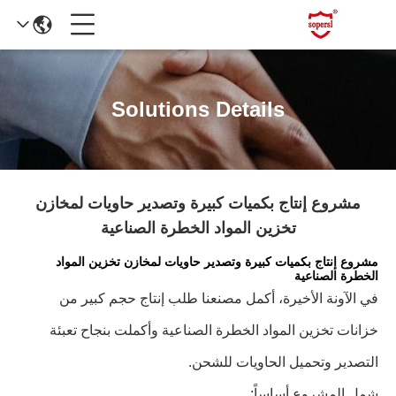
Solutions Details
مشروع إنتاج بكميات كبيرة وتصدير حاويات لمخازن
تخزين المواد الخطرة الصناعية
مشروع إنتاج بكميات كبيرة وتصدير حاويات لمخازن تخزين المواد
الخطرة الصناعية
في الآونة الأخيرة، أكمل مصنعنا طلب إنتاج حجم كبير من
خزانات تخزين المواد الخطرة الصناعية وأكملت بنجاح تعبئة
التصدير وتحميل الحاويات للشحن.
شمل المشروع أساساً: