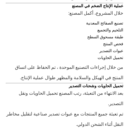
عملية الإنتاج الضخم في المصنع
خلال المشروع، أكمل المصنع:
تصنيع الصفائح المعدنية
التلحيم والتجميع
طبقة مسحوق السطح
فحص المنتج
عبوات التصدير
تحميل الحاويات
من خلال إجراءات التصنيع الموحدة ، تم الحفاظ على اتساق
المنتج في الهيكل والسلامة والمظهر طوال عملية الإنتاج.
تحميل الحاويات وشحنات التصدير
بعد الانتهاء من التعبئة، رتب المصنع تحميل الحاويات ونقل
التصدير.
تم تعبئة جميع المنتجات مع عبوات تصدير صناعية لتقليل مخاطر
النقل أثناء الشحن الدولي.