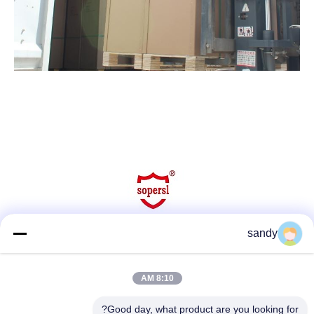
sandy
وسائل التواصل الاجتماعي
8:10 AM
Good day, what product are you looking for?
اتصل سريعًا