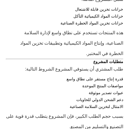
خزانات تخزين قابلة للاشتعال
خزانات المواد الكيميائية التآكل
خزانات تخزين المواد الخطرة الصناعية
هذه المنتجات تستخدم على نطاق واسع لإدارة السلامة
الصناعية، وإنتاج المواد الكيميائية وتطبيقات تخزين المواد
الخطرة في المختبر.
متطلبات المشروع
طلب المشتري أن يستوفي المشروع الشروط التالية:
قدرة إنتاج مستقر على نطاق واسع
مواصفات المنتج الموحدة
عبوات تصدير موثوقة
دعم الشحن الدولي للحاويات
الامتثال لتخزين السلامة الصناعية
بسبب حجم الطلب الكبير، فإن المشروع يتطلب قدرة قوية على
التصنيع والتسليم من المصنع.