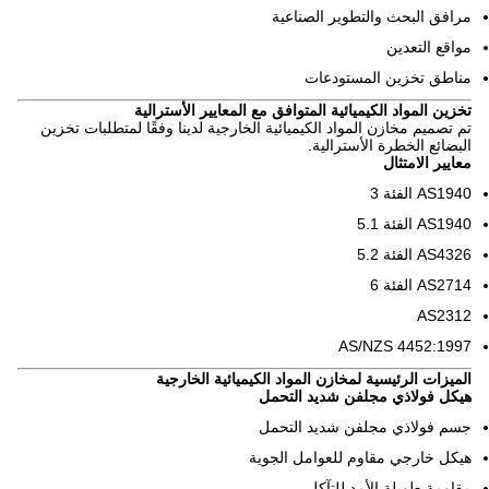
مرافق البحث والتطوير الصناعية
مواقع التعدين
مناطق تخزين المستودعات
تخزين المواد الكيميائية المتوافق مع المعايير الأسترالية
تم تصميم مخازن المواد الكيميائية الخارجية لدينا وفقًا لمتطلبات تخزين
البضائع الخطرة الأسترالية.
معايير الامتثال
AS1940 الفئة 3
AS1940 الفئة 5.1
AS4326 الفئة 5.2
AS2714 الفئة 6
AS2312
AS/NZS 4452:1997
الميزات الرئيسية لمخازن المواد الكيميائية الخارجية
هيكل فولاذي مجلفن شديد التحمل
جسم فولاذي مجلفن شديد التحمل
هيكل خارجي مقاوم للعوامل الجوية
مقاومة طويلة الأمد للتآكل