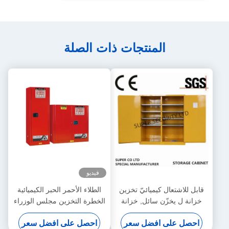
المنتجات ذات الصلة
فيديو
قابل للاشتعال كيميائيّ تخزين
الطلاء الأحمر الحبر الكيميائية
خزانة ل يخزّن سائل, خزانة
الخطرة التخزين مجلس الوزراء
خطر
لتخزين الطلاء، الحبر
احصل على افضل سعر
احصل على افضل سعر