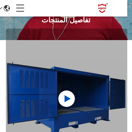
تفاصيل المنتجات