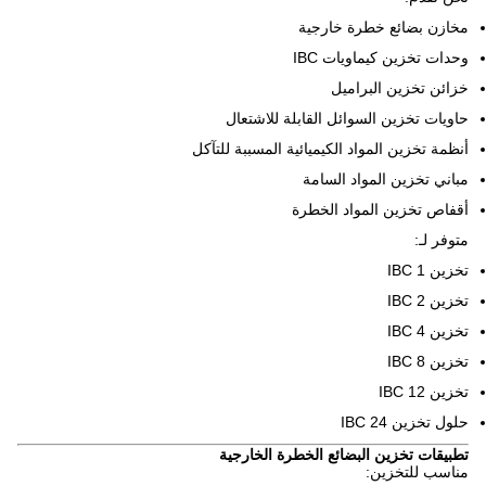
مخازن بضائع خطرة خارجية
وحدات تخزين كيماويات IBC
خزائن تخزين البراميل
حاويات تخزين السوائل القابلة للاشتعال
أنظمة تخزين المواد الكيميائية المسببة للتآكل
مباني تخزين المواد السامة
أقفاص تخزين المواد الخطرة
متوفر لـ:
تخزين 1 IBC
تخزين 2 IBC
تخزين 4 IBC
تخزين 8 IBC
تخزين 12 IBC
حلول تخزين 24 IBC
تطبيقات تخزين البضائع الخطرة الخارجية
مناسب للتخزين: