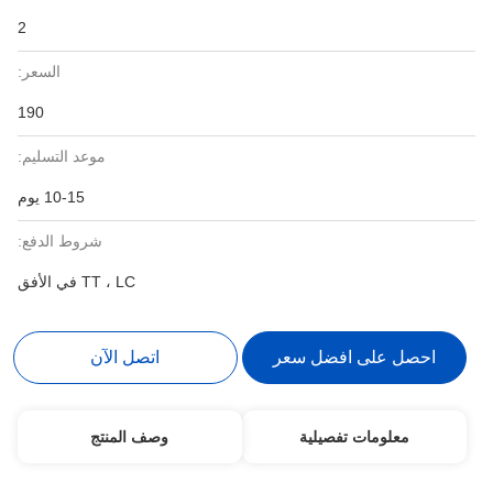
2
السعر:
190
موعد التسليم:
10-15 يوم
شروط الدفع:
TT ، LC في الأفق
احصل على افضل سعر
اتصل الآن
معلومات تفصيلية
وصف المنتج