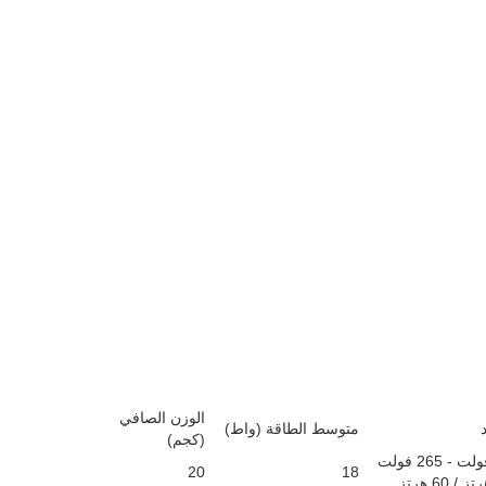
الوزن الصافي
متوسط الطاقة (واط)
(كجم)
20
18