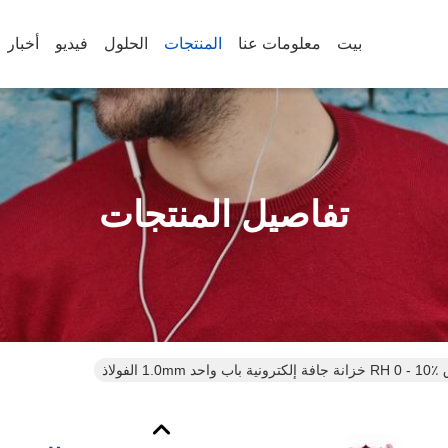
بيت
معلومات عنا
المنتجات
الحلول
فيديو
أخبار
تفاصيل المنتجات
د 1.0mm الفولاذ