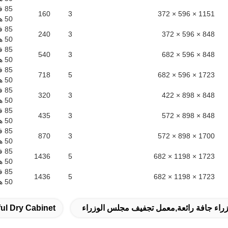
85 فولت - 265 فولت
160
3
1151 × 596 × 372
50 هرتز / 60 هرتز
85 فولت - 265 فولت
240
3
848 × 596 × 372
50 هرتز / 60 هرتز
85 فولت - 265 فولت
540
3
848 × 596 × 682
50 هرتز / 60 هرتز
85 فولت - 265 فولت
718
5
1723 × 596 × 682
50 هرتز / 60 هرتز
85 فولت - 265 فولت
320
3
848 × 898 × 422
50 هرتز / 60 هرتز
85 فولت - 265 فولت
435
3
848 × 898 × 572
50 هرتز / 60 هرتز
85 فولت - 265 فولت
870
3
1700 × 898 × 572
50 هرتز / 60 هرتز
85 فولت - 265 فولت
1436
5
1723 × 1198 × 682
50 هرتز / 60 هرتز
85 فولت - 265 فولت
1436
5
1723 × 1198 × 682
50 هرتز / 60 هرتز
زراء جافة رائعة,معمل تجفيف مجلس الوزراء
ul Dry Cabinet