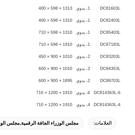
DC81603L
1، يدوي
1313 × 598 × 400
DC82403L
1، يدوي
1310 × 598 × 400
DC85403L
1، يدوي
1310 × 598 × 710
DC87183L
1، يدوي
1910 × 598 × 710
DC83203L
2، يدوي
1010 × 900 × 450
DC84353L
2، يدوي
1010 × 900 × 600
DC88703L
2، يدوي
1895 × 900 × 600
DC814363L-6
6، يدوي
1910 × 1200 × 710
DC814363L-4
4، يدوي
1910 × 1200 × 710
العلامات:
مجلس الوزراء الجافة الرقمية,مجلس الو