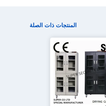
المنتجات ذات الصلة