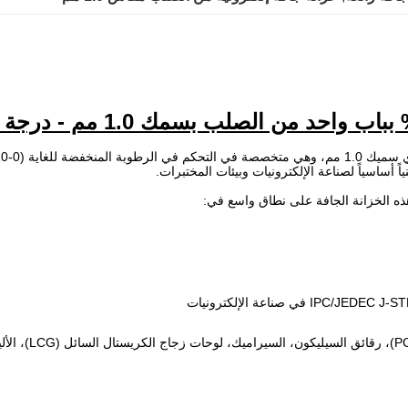
ً أساسياً لصناعة الإلكترونيات وبيئات المختبرات.
هذه الخزانة الجافة على نطاق واسع في: