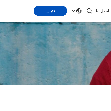
اتصل بنا
إقتباس